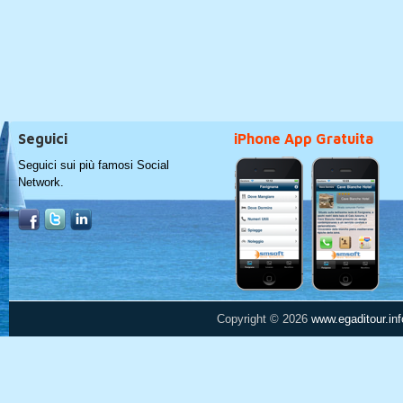
Seguici
iPhone App Gratuita
Seguici sui più famosi Social
Network.
Copyright © 2026
www.egaditour.inf