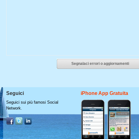
Segnalaci errori o aggiornamenti
Seguici
iPhone App Gratuita
Seguici sui più famosi Social
Network.