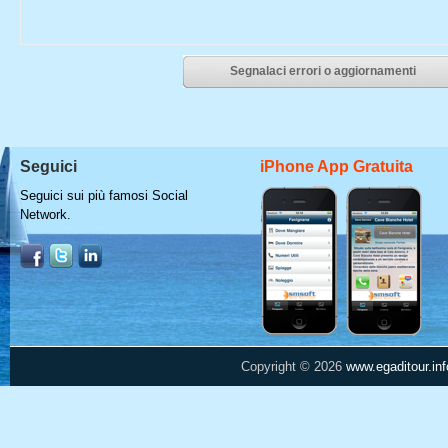
Segnalaci errori o aggiornamenti
Seguici
iPhone App Gratuita
Seguici sui più famosi Social
Network.
Copyright © 2026
www.egaditour.inf