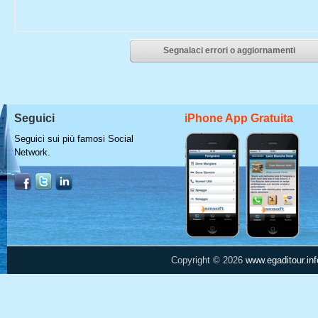
Segnalaci errori o aggiornamenti
Seguici
iPhone App Gratuita
Seguici sui più famosi Social
Network.
Copyright © 2026
www.egaditour.inf