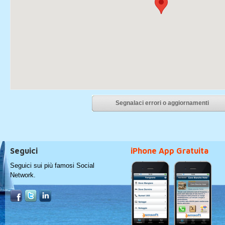
Segnalaci errori o aggiornamenti
Seguici
iPhone App Gratuita
Seguici sui più famosi Social
Network.