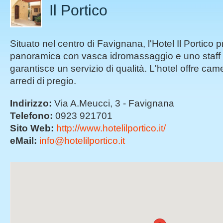
Il Portico
Situato nel centro di Favignana, l'Hotel Il Portico
panoramica con vasca idromassaggio e uno staff 
garantisce un servizio di qualità. L'hotel offre cam
arredi di pregio.
Indirizzo:
Via A.Meucci, 3 - Favignana
Telefono:
0923 921701
Sito Web:
http://www.hotelilportico.it/
eMail:
info@hotelilportico.it